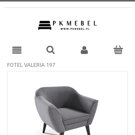
FOTEL VALERIA 197