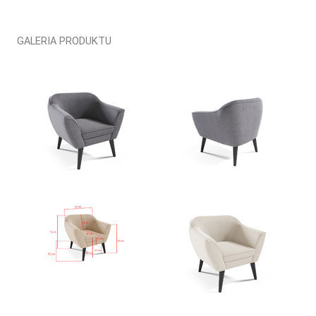
GALERIA PRODUKTU