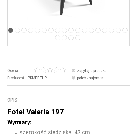
Ocena:
zapytaj o produkt
Producent:
PKMEBEL.PL
poleć znajomemu
OPIS
Fotel Valeria 197
Wymiary:
szerokość siedziska: 47 cm