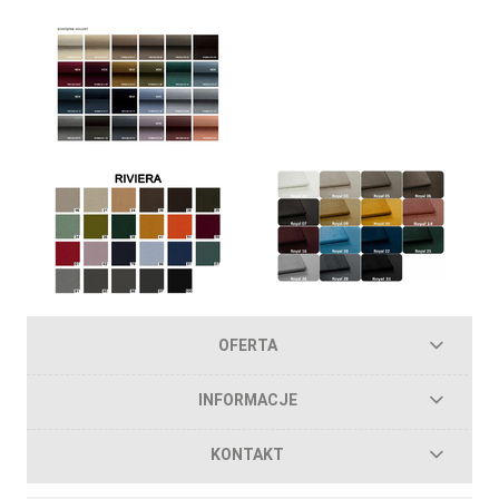
OFERTA
INFORMACJE
KONTAKT